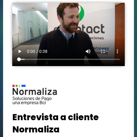
Entrevista a cliente
Normaliza