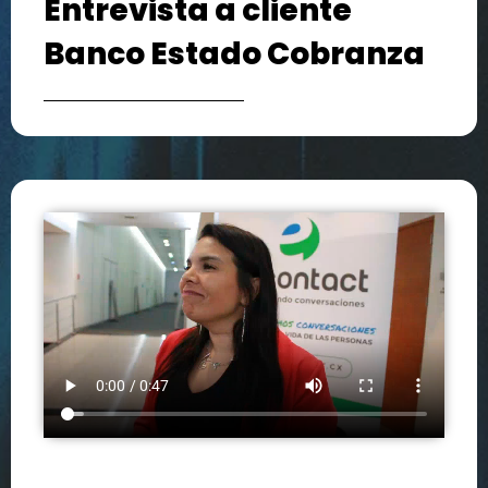
Entrevista a cliente
Banco Estado Cobranza