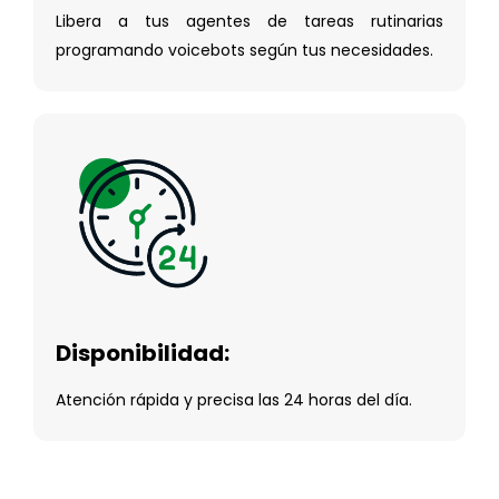
Libera a tus agentes de tareas rutinarias
programando voicebots según tus necesidades.
Disponibilidad:
Atención rápida y precisa las 24 horas del día.