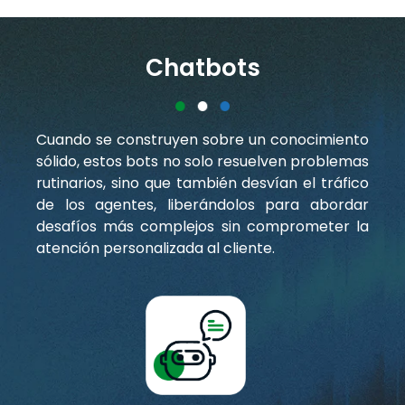
Chatbots
Cuando se construyen sobre un conocimiento
sólido, estos bots no solo resuelven problemas
rutinarios, sino que también desvían el tráfico
de los agentes, liberándolos para abordar
desafíos más complejos sin comprometer la
atención personalizada al cliente.