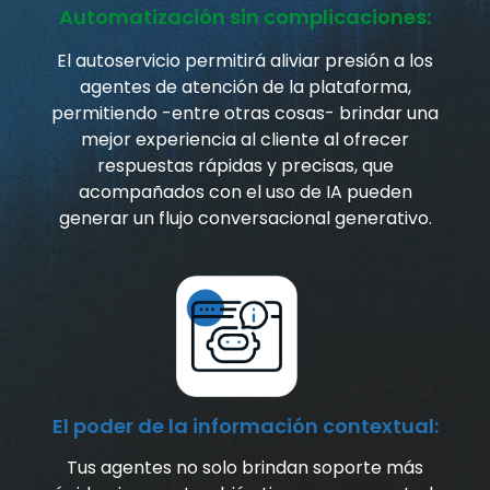
Automatización sin complicaciones:
El autoservicio permitirá aliviar presión a los
agentes de atención de la plataforma,
permitiendo -entre otras cosas- brindar una
mejor experiencia al cliente al ofrecer
respuestas rápidas y precisas, que
acompañados con el uso de IA pueden
generar un flujo conversacional generativo.
El poder de la información contextual:
Tus agentes no solo brindan soporte más