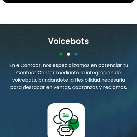
Voicebots
En e Contact, nos especializamos en potenciar tu
Contact Center mediante la integración de
voicebots, brindándote la flexibilidad necesaria
para destacar en ventas, cobranzas y reclamos.