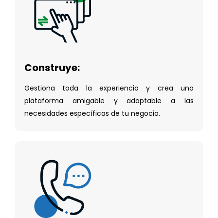
Construye:
Gestiona toda la experiencia y crea una
plataforma amigable y adaptable a las
necesidades específicas de tu negocio.