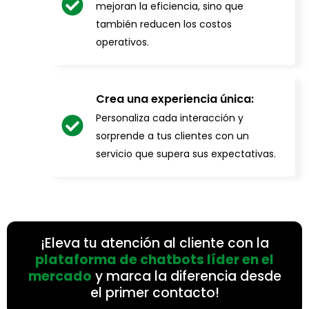
mejoran la eficiencia, sino que
también reducen los costos
operativos.
Crea una experiencia única:
Personaliza cada interacción y
sorprende a tus clientes con un
servicio que supera sus expectativas.
¡Eleva tu atención al cliente con la
plataforma de chatbots líder en el
mercado
y marca la diferencia desde
el primer contacto!