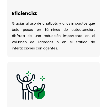
Eficiencia:
Gracias al uso de chatbots y a los impactos que
éste posee en términos de autoatención,
disfruta de una reducción importante en el
volumen de llamadas o en el tráfico de
interacciones con agentes.