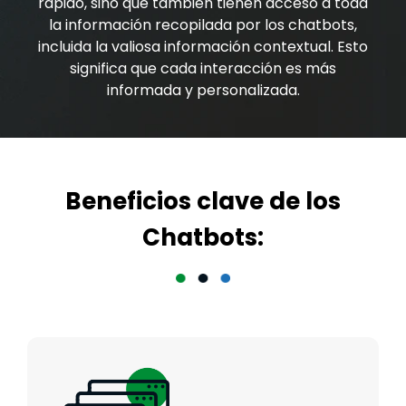
rápido, sino que también tienen acceso a toda
la información recopilada por los chatbots,
incluida la valiosa información contextual. Esto
significa que cada interacción es más
informada y personalizada.
Beneficios clave de los
Chatbots: