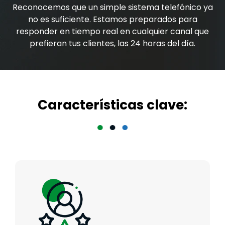
Reconocemos que un simple sistema telefónico ya
no es suficiente. Estamos preparados para
responder en tiempo real en cualquier canal que
prefieran tus clientes, las 24 horas del día.
Características clave: