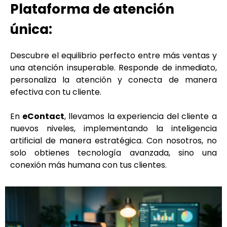
Plataforma de atención
única:
Descubre el equilibrio perfecto entre más ventas y
una atención insuperable. Responde de inmediato,
personaliza la atención y conecta de manera
efectiva con tu cliente.
En
eContact
, llevamos la experiencia del cliente a
nuevos niveles, implementando la inteligencia
artificial de manera estratégica. Con nosotros, no
solo obtienes tecnología avanzada, sino una
conexión más humana con tus clientes.