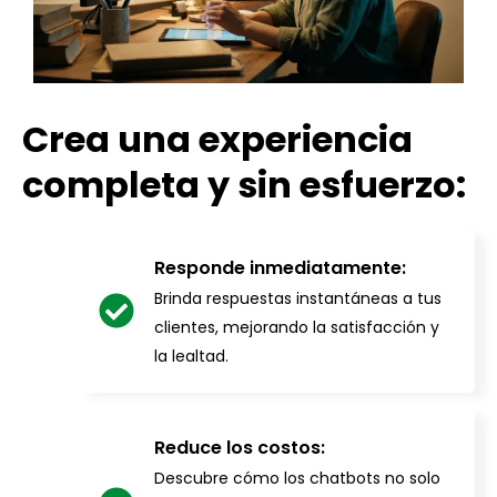
Crea una experiencia
completa y sin esfuerzo:
Responde inmediatamente:
Brinda respuestas instantáneas a tus
clientes, mejorando la satisfacción y
la lealtad.
Reduce los costos:
Descubre cómo los chatbots no solo