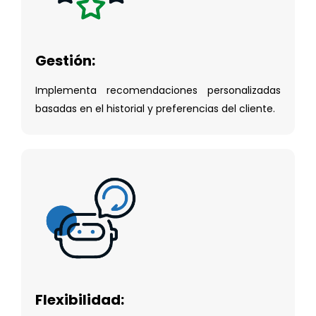
Gestión:
Implementa recomendaciones personalizadas
basadas en el historial y preferencias del cliente.
Flexibilidad: