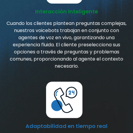
Interacción inteligente
Cuando los clientes plantean preguntas complejas,
nuestros voicebots trabajan en conjunto con
agentes de voz en vivo, garantizando una
experiencia fluida. El cliente preselecciona sus
opciones a través de preguntas y problemas
comunes, proporcionando al agente el contexto
necesario.
Adaptabilidad en tiempo real