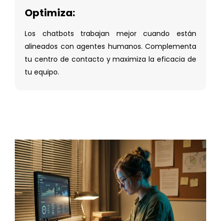
Optimiza:
Los chatbots trabajan mejor cuando están
alineados con agentes humanos. Complementa
tu centro de contacto y maximiza la eficacia de
tu equipo.